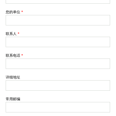
您的单位
*
联系人
*
联系电话
*
详细地址
常用邮编