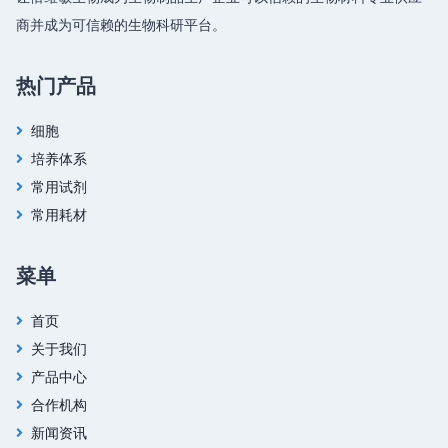
商并成为可信赖的生物科研平台。
热门产品
细胞
培养体系
常用试剂
常用耗材
菜单
首页
关于我们
产品中心
合作机构
新闻资讯