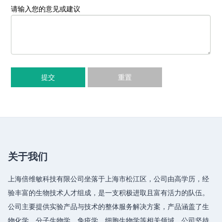
请输入您的意见或建议
提交
重置
关于我们
上海倍维敏科技有限公司坐落于上海市松江区，公司由高学历，经
验丰富的生物技术人才组成，是一支积极进取且富有活力的队伍。
公司主要提供实验产品与技术的整体服务解决方案，产品涵盖了生
物化学、分子生物学、免疫学、细胞生物学等相关领域，公司坚持