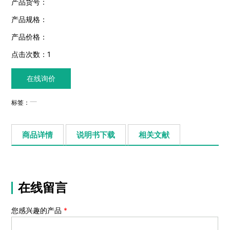
产品货号：
产品规格：
产品价格：
点击次数：
1
在线询价
标签：
商品详情
说明书下载
相关文献
在线留言
您感兴趣的产品
*