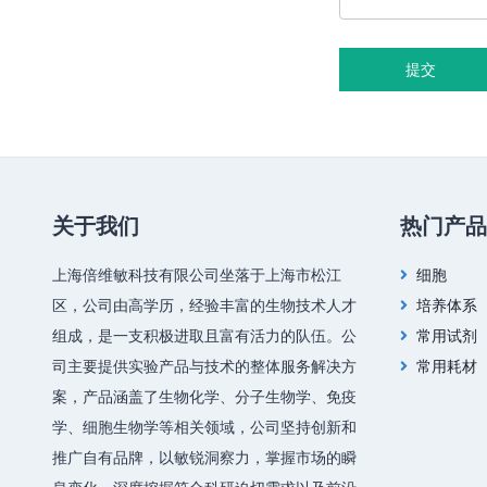
提交
关于我们
热门产品
上海倍维敏科技有限公司坐落于上海市松江
细胞
区，公司由高学历，经验丰富的生物技术人才
培养体系
组成，是一支积极进取且富有活力的队伍。公
常用试剂
司主要提供实验产品与技术的整体服务解决方
常用耗材
案，产品涵盖了生物化学、分子生物学、免疫
学、细胞生物学等相关领域，公司坚持创新和
推广自有品牌，以敏锐洞察力，掌握市场的瞬