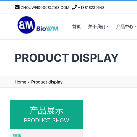
ZHOUWEI00008@163.COM
+13818239648
首页
关于我们
产品中心
PRODUCT DISPLAY
Home
»
Product display
产品展示
PRODUCT SHOW
细胞