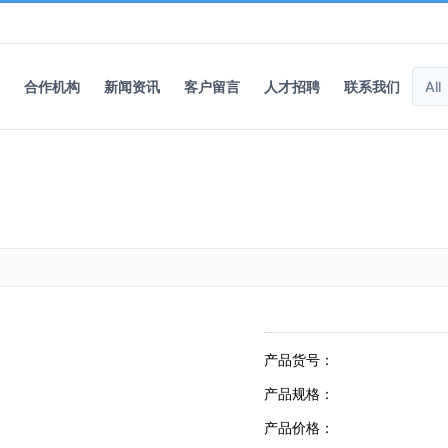
合作机构
新闻资讯
客户留言
人才招聘
联系我们
产品货号：
产品规格：
产品价格：