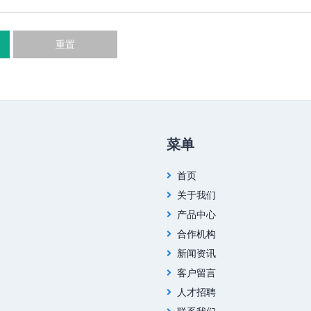
重置
菜单
首页
关于我们
产品中心
合作机构
新闻资讯
客户留言
人才招聘