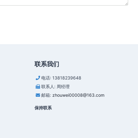
联系我们
电话: 13818239648
联系人: 周经理
邮箱:
zhouwei00008@163.com
保持联系