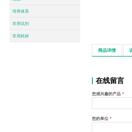
培养体系
常用试剂
常用耗材
商品详情
在线留言
您感兴趣的产品
*
您的单位
*