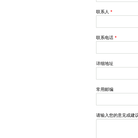
联系人
*
联系电话
*
详细地址
常用邮编
请输入您的意见或建