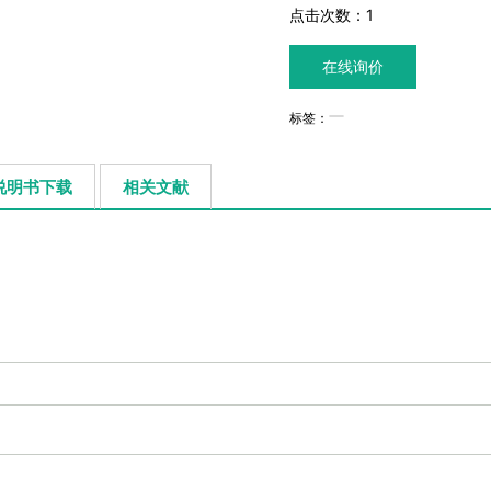
点击次数：
1
在线询价
标签：
说明书下载
相关文献