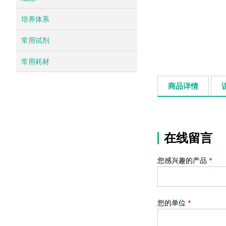
培养体系
常用试剂
常用耗材
商品详情
在线留言
您感兴趣的产品
*
您的单位
*