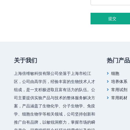
提交
关于我们
热门产品
上海倍维敏科技有限公司坐落于上海市松江
细胞
区，公司由高学历，经验丰富的生物技术人才
培养体系
组成，是一支积极进取且富有活力的队伍。公
常用试剂
司主要提供实验产品与技术的整体服务解决方
常用耗材
案，产品涵盖了生物化学、分子生物学、免疫
学、细胞生物学等相关领域，公司坚持创新和
推广自有品牌，以敏锐洞察力，掌握市场的瞬