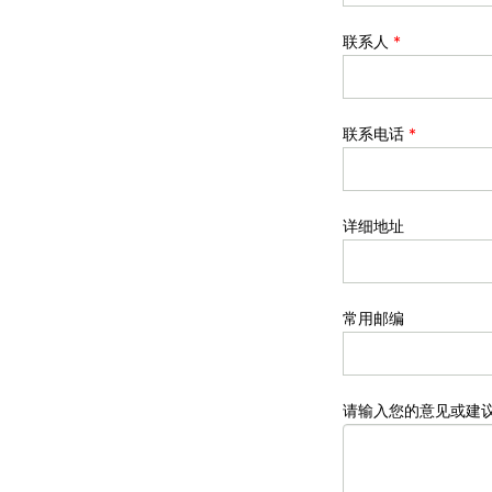
联系人
*
联系电话
*
详细地址
常用邮编
请输入您的意见或建