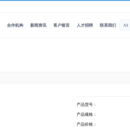
合作机构
新闻资讯
客户留言
人才招聘
联系我们
产品货号：
产品规格：
产品价格：