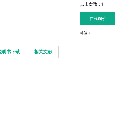
点击次数：
1
在线询价
标签：
说明书下载
相关文献