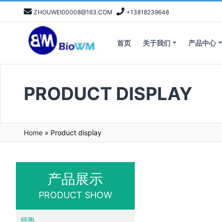
ZHOUWEI00008@163.COM
+13818239648
首页
关于我们
产品中心
PRODUCT DISPLAY
Home
»
Product display
产品展示
PRODUCT SHOW
细胞