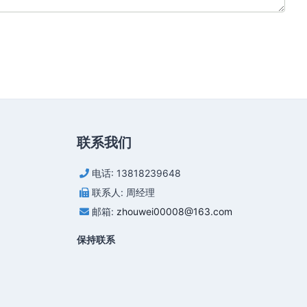
联系我们
电话: 13818239648
联系人: 周经理
邮箱:
zhouwei00008@163.com
保持联系