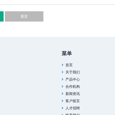
重置
菜单
首页
关于我们
产品中心
合作机构
新闻资讯
客户留言
人才招聘