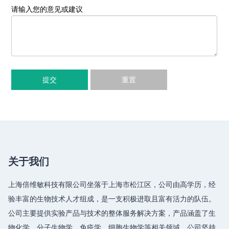
请输入您的意见或建议
提交
重置
关于我们
上海倍维敏科技有限公司坐落于上海市松江区，公司由高学历，经
验丰富的生物技术人才组成，是一支积极进取且富有活力的队伍。
公司主要提供实验产品与技术的整体服务解决方案，产品涵盖了生
物化学、分子生物学、免疫学、细胞生物学等相关领域，公司坚持