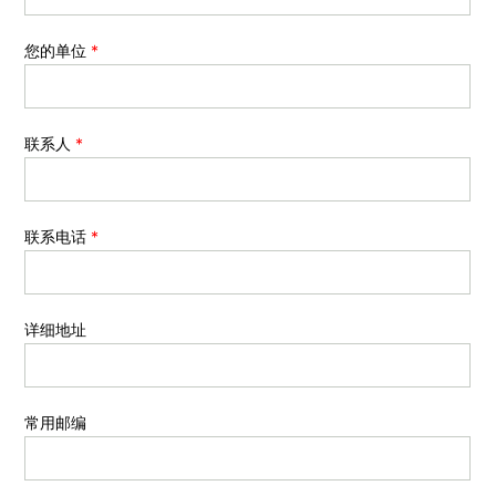
您的单位
*
联系人
*
联系电话
*
详细地址
常用邮编