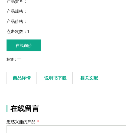
产品货号：
产品规格：
产品价格：
点击次数：
1
在线询价
标签：
商品详情
说明书下载
相关文献
在线留言
您感兴趣的产品
*