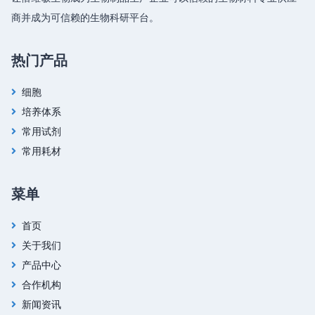
商并成为可信赖的生物科研平台。
热门产品
细胞
培养体系
常用试剂
常用耗材
菜单
首页
关于我们
产品中心
合作机构
新闻资讯