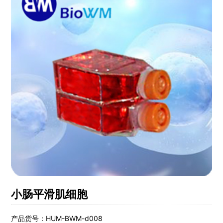
小肠平滑肌细胞
产品货号：HUM-BWM-d008