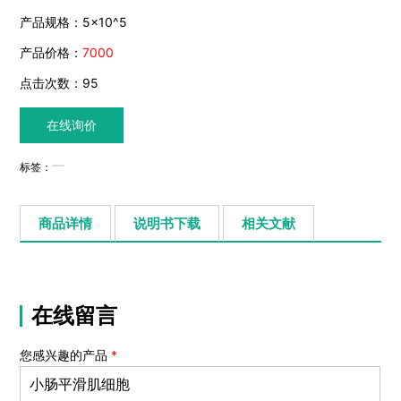
产品规格：5×10^5
产品价格：
7000
点击次数：
95
在线询价
标签：
商品详情
说明书下载
相关文献
在线留言
您感兴趣的产品
*