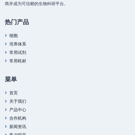
商并成为可信赖的生物科研平台。
热门产品
细胞
培养体系
常用试剂
常用耗材
菜单
首页
关于我们
产品中心
合作机构
新闻资讯
客户留言