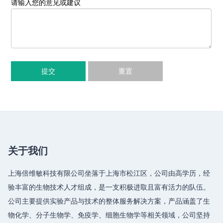
请输入您的意见或建议
提交
重置
关于我们
上海倍维敏科技有限公司坐落于上海市松江区，公司由高学历，经
验丰富的生物技术人才组成，是一支积极进取且富有活力的队伍。
公司主要提供实验产品与技术的整体服务解决方案，产品涵盖了生
物化学、分子生物学、免疫学、细胞生物学等相关领域，公司坚持