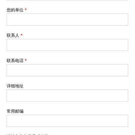
您的单位
*
联系人
*
联系电话
*
详细地址
常用邮编